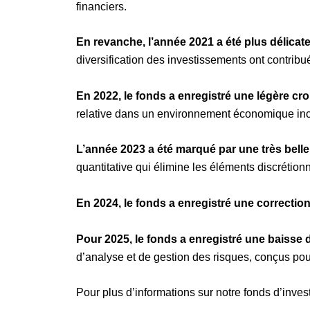
financiers.
En revanche, l’année 2021 a été plus délica
diversification des investissements ont contribué
En 2022, le fonds a enregistré une légère cr
relative dans un environnement économique inc
L’année 2023 a été marqué par une très bel
quantitative qui élimine les éléments discrétionn
En 2024, le fonds a enregistré une correctio
Pour 2025, le fonds a enregistré une baisse 
d’analyse et de gestion des risques, conçus pour 
Pour plus d’informations sur notre fonds d’inve