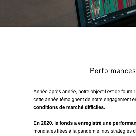
Performances 
Année après année,
notre objectif
est de fournir
cette année témoignent de notre engagement env
conditions de marché difficiles
.
En 2020, le fonds a enregistré une perform
mondiales liées à la pandémie, nos
stratégies 