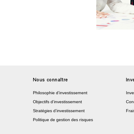
Nous connaître
Inv
Philosophie d’investissement
Inve
Objectifs d’investissement
Cond
Stratégies d’investissement
Frai
Politique de gestion des risques