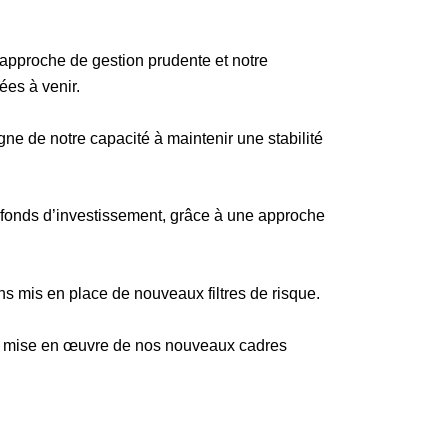
e approche de gestion prudente et notre
ées à venir.
ne de notre capacité à maintenir une stabilité
 fonds d’investissement, grâce à une approche
ns mis en place de nouveaux filtres de risque.
 à la mise en œuvre de nos nouveaux cadres