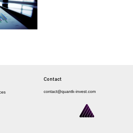
Contact
contact@quantk-invest.com
ces